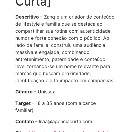
Curta]
Descritivo
– Zanq é um criador de conteúdo
de lifestyle e família que se destaca ao
compartilhar sua rotina com autenticidade,
humor e forte conexão com o público. Ao
lado da família, construiu uma audiência
massiva e engajada, combinando
entretenimento, paternidade e conteúdo
leve, tornando-se um nome relevante para
marcas que buscam proximidade,
identificação e alto impacto em campanhas.
Gênero
– Unissex
Target
– 18 a 35 anos (com alcance
familiar)
Contato
– livia@agenciacurta.com