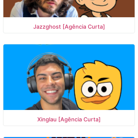
Jazzghost [Agência Curta]
Xinglau [Agência Curta]