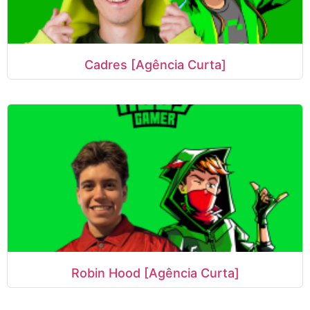
Cadres [Agência Curta]
Robin Hood [Agência Curta]