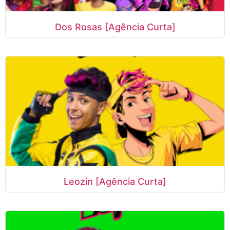
Dos Rosas [Agência Curta]
Leozin [Agência Curta]