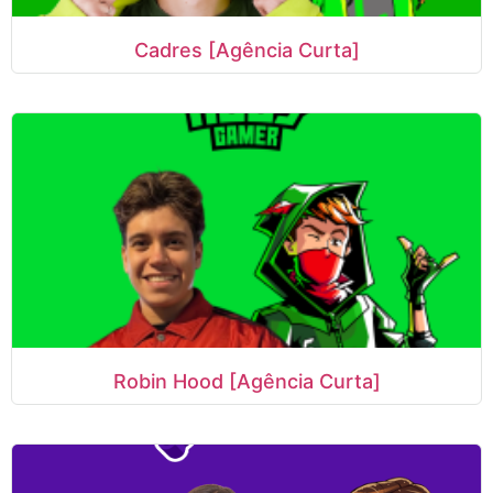
Cadres [Agência Curta]
Robin Hood [Agência Curta]