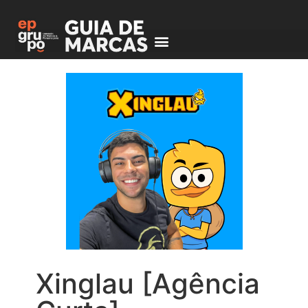
Xinglau [Agência