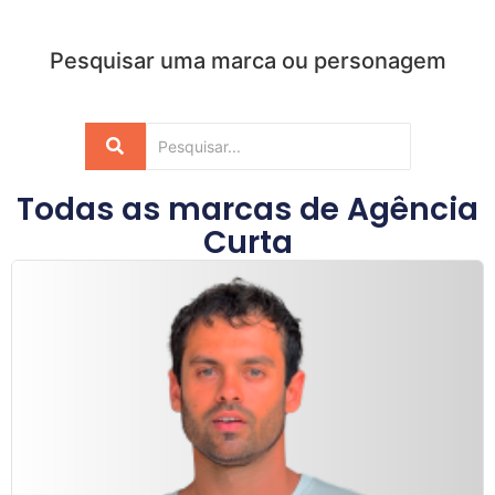
Pesquisar uma marca ou personagem
Todas as marcas de
Agência
Curta