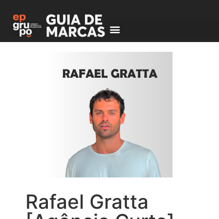
Rafael Gratta