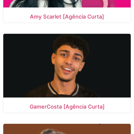
Amy Scarlet [Agência Curta]
GamerCosta [Agência Curta]