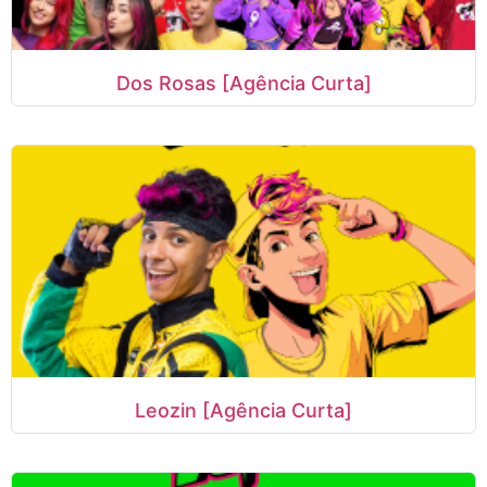
Dos Rosas [Agência Curta]
Leozin [Agência Curta]