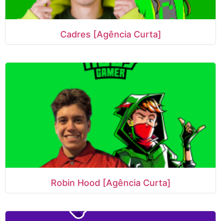
Cadres [Agência Curta]
Robin Hood [Agência Curta]