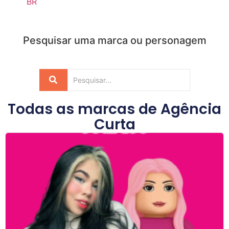
BR
Pesquisar uma marca ou personagem
Todas as marcas de
Agência
Curta