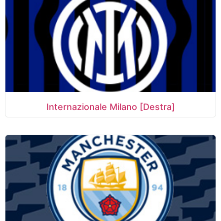
Internazionale Milano [Destra]