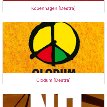
Kopenhagen [Destra]
Olodum [Destra]