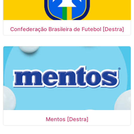
Confederação Brasileira de Futebol [Destra]
Mentos [Destra]