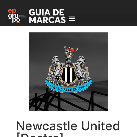
Newcastle United