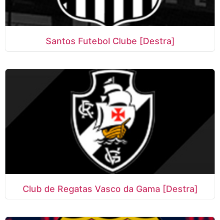
Santos Futebol Clube [Destra]
Club de Regatas Vasco da Gama [Destra]