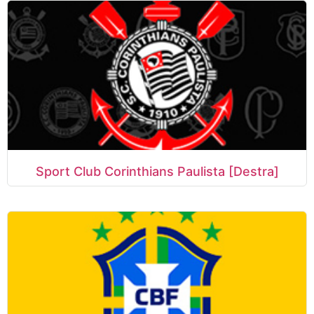
Sport Club Corinthians Paulista [Destra]