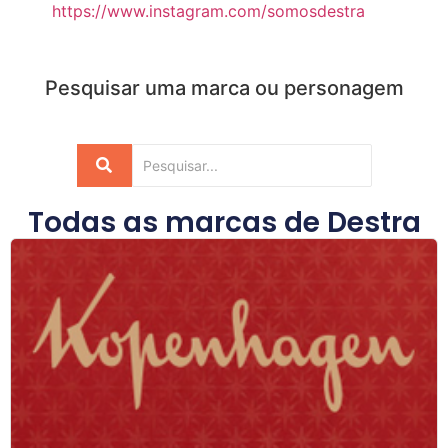
https://www.instagram.com/somosdestra
Pesquisar uma marca ou personagem
Todas as marcas de
Destra