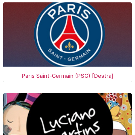
Paris Saint-Germain (PSG) [Destra]