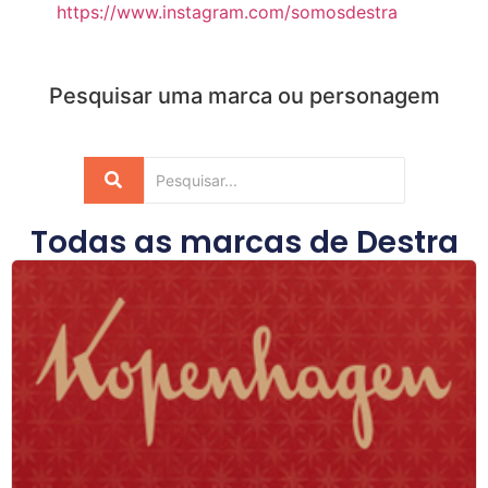
https://www.instagram.com/somosdestra
Pesquisar uma marca ou personagem
Todas as marcas de
Destra