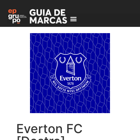
Everton FC