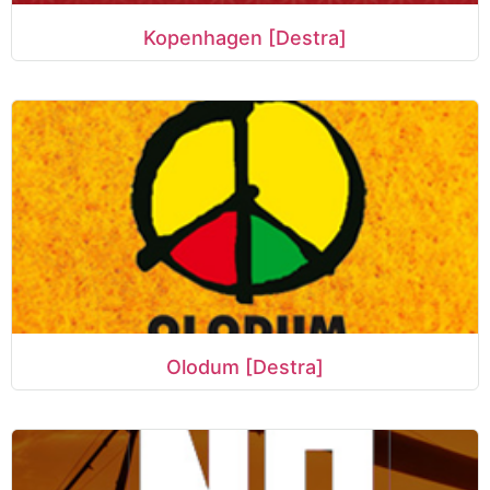
Kopenhagen [Destra]
Olodum [Destra]