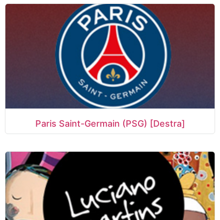
Paris Saint-Germain (PSG) [Destra]