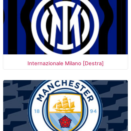
Internazionale Milano [Destra]