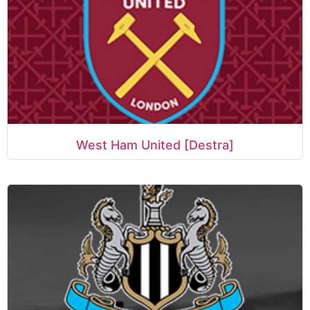
West Ham United [Destra]