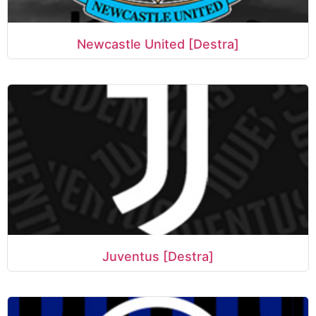
Newcastle United [Destra]
Juventus [Destra]