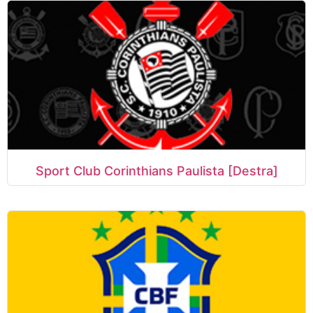
Sport Club Corinthians Paulista [Destra]