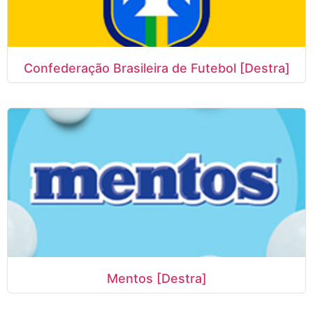
Confederação Brasileira de Futebol [Destra]
Mentos [Destra]