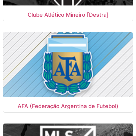
Clube Atlético Mineiro [Destra]
AFA (Federação Argentina de Futebol)