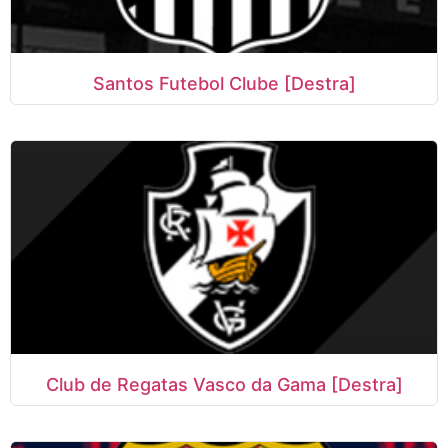
Santos Futebol Clube [Destra]
Club de Regatas Vasco da Gama [Destra]