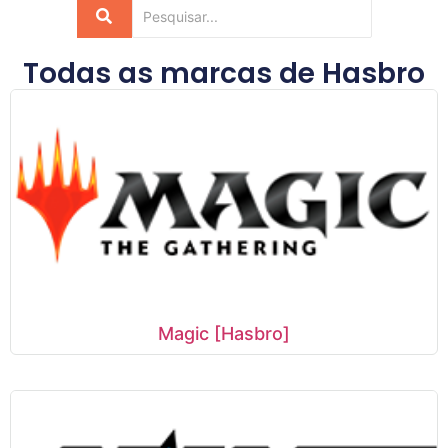
Todas as marcas de
Hasbro
Magic [Hasbro]