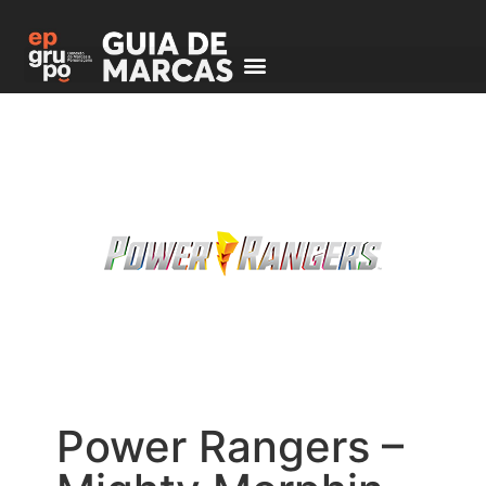
Power Rangers –