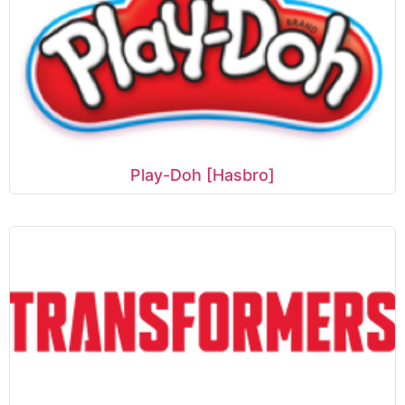
Play-Doh [Hasbro]