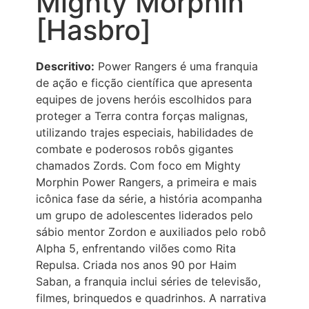
Mighty Morphin
[Hasbro]
Descritivo:
Power Rangers é uma franquia
de ação e ficção científica que apresenta
equipes de jovens heróis escolhidos para
proteger a Terra contra forças malignas,
utilizando trajes especiais, habilidades de
combate e poderosos robôs gigantes
chamados Zords. Com foco em Mighty
Morphin Power Rangers, a primeira e mais
icônica fase da série, a história acompanha
um grupo de adolescentes liderados pelo
sábio mentor Zordon e auxiliados pelo robô
Alpha 5, enfrentando vilões como Rita
Repulsa. Criada nos anos 90 por Haim
Saban, a franquia inclui séries de televisão,
filmes, brinquedos e quadrinhos. A narrativa