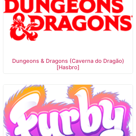
Dungeons & Dragons (Caverna do Dragão)
[Hasbro]