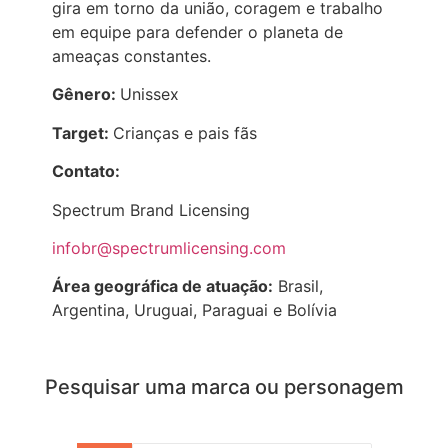
gira em torno da união, coragem e trabalho
em equipe para defender o planeta de
ameaças constantes.
Gênero:
Unissex
Target:
Crianças e pais fãs
Contato:
Spectrum Brand Licensing
infobr@spectrumlicensing.com
Área geográfica de atuação:
Brasil,
Argentina, Uruguai, Paraguai e Bolívia
Pesquisar uma marca ou personagem