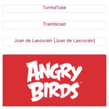
TurmaTube
Trambicast
Juan de Lascurain [Juan de Lascurain]