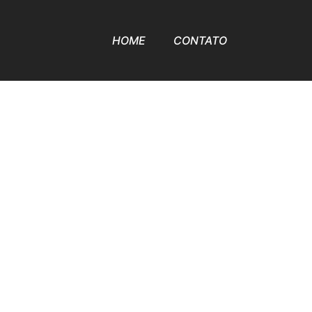
HOME
CONTATO