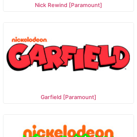
Nick Rewind [Paramount]
Garfield [Paramount]