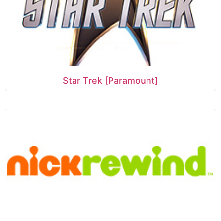
Star Trek [Paramount]