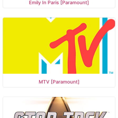
Emily In Paris [Paramount]
MTV [Paramount]