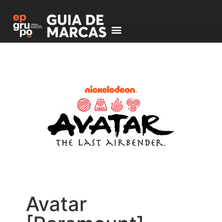
Avatar