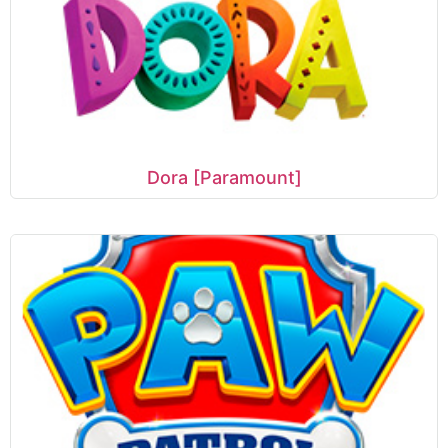
Dora [Paramount]