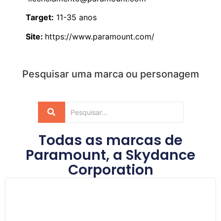
Target:
11-35 anos
Site:
https://www.paramount.
com/
Pesquisar uma marca ou personagem
Todas as marcas de
Paramount, a Skydance
Corporation