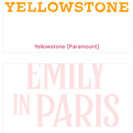
Yellowstone [Paramount]